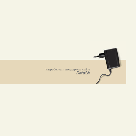
Разработка и поддержка сайта