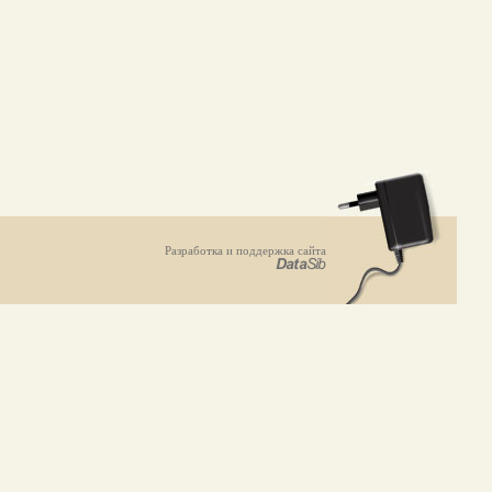
Разработка и поддержка сайта