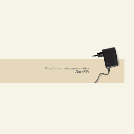
Разработка и поддержка сайта